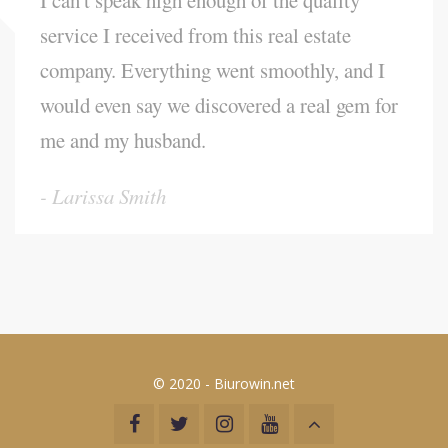
service I received from this real estate
company. Everything went smoothly, and I
would even say we discovered a real gem for
me and my husband.
Larissa Smith
© 2020 -
Biurowin.net