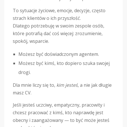
To sytuacje życiowe, emocje, decyzje, często
strach klientów o ich przyszłość.
Dlatego potrzebuję w swoim zespole osób,
które potrafią dać coś więcej: zrozumienie,
spokój, wsparcie.
Możesz być doświadczonym agentem.
Możesz być kimś, kto dopiero szuka swojej
drogi.
Dla mnie liczy się to,
kim jesteś
, a nie jak długie
masz CV.
Jeśli jesteś uczciwy, empatyczny, pracowity i
chcesz pracować z kimś, kto naprawdę jest
obecny i zaangażowany — to być może jesteś