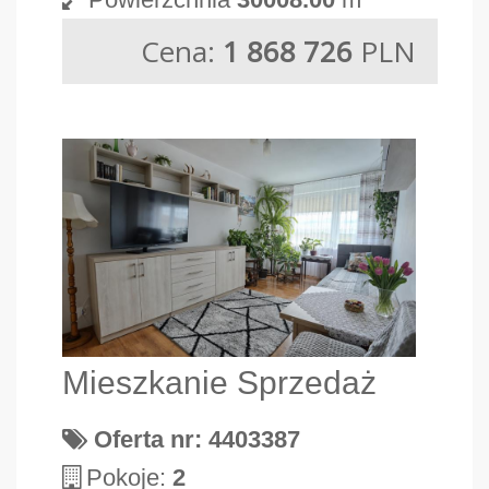
Cena:
1 868 726
PLN
Mieszkanie Sprzedaż
Oferta nr: 4403387
Pokoje:
2