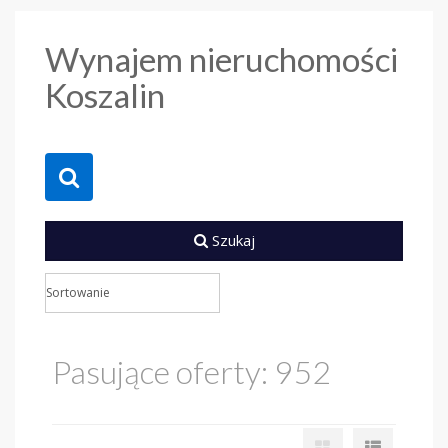
Wynajem nieruchomości
Koszalin
Szukaj
Pasujące oferty: 952